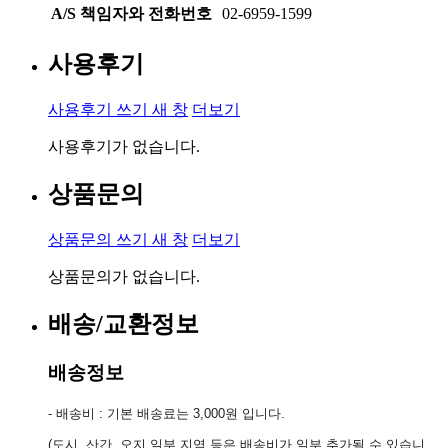
A/S 책임자와 전화번호
02-6959-1599
사용후기
사용후기 쓰기
새 창
더보기
사용후기가 없습니다.
상품문의
상품문의 쓰기
새 창
더보기
상품문의가 없습니다.
배송/교환정보
배송정보
- 배송비 : 기본 배송료는 3,000원 입니다.
(도시, 산간, 오지 일부 지역 등은 배송비가 일부 추가될 수 있습니