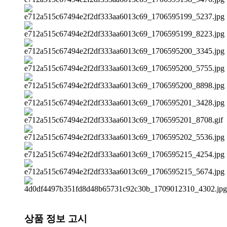
상품 정보 고시