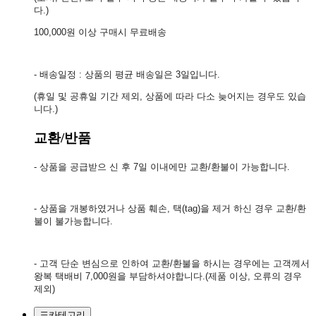
다.)
100,000원 이상 구매시 무료배송
- 배송일정 : 상품의 평균 배송일은 3일입니다.
(휴일 및 공휴일 기간 제외, 상품에 따라 다소 늦어지는 경우도 있습
니다.)
교환/반품
- 상품을 공급받으 신 후 7일 이내에만 교환/환불이 가능합니다.
- 상품을 개봉하였거나 상품 훼손, 택(tag)을 제거 하신 경우 교환/환
불이 불가능합니다.
- 고객 단순 변심으로 인하여 교환/환불을 하시는 경우에는 고객께서
왕복 택배비 7,000원을 부담하셔야합니다.(제품 이상, 오류의 경우
제외)
카테고리