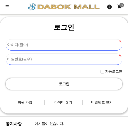
0
로그인
자동로그인
회원 가입
아이디 찾기
비밀번호 찾기
공지사항
게시물이 없습니다.