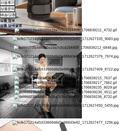
사용후기
상품문의
배송/교환
상품 정보
상품 상세설명