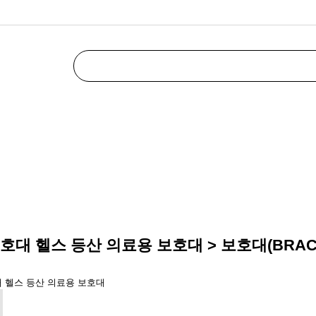
호대 헬스 등산 의료용 보호대 > 보호대(BRAC
대 헬스 등산 의료용 보호대