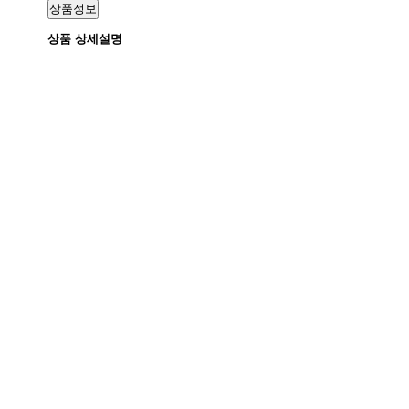
상품정보
상품 상세설명