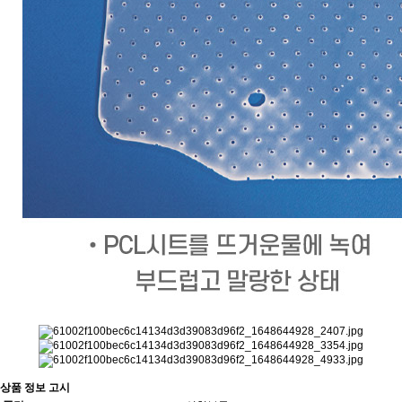
상품 정보 고시