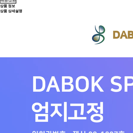
배송/교환
상품 정보
상품 상세설명